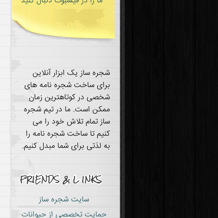
ما را در فیسبوک دنبال کنید
شجره ساز یک ابزار آنلاین
برای ساخت شجره نامه های
شخصی در کوتاهترین زمان
ممکن است. ما در تیم شجره
ساز تمام تلاش خود را می
کنیم تا ساخت شجره نامه را
به لذتی برای شما مبدل کنیم.
سایت شجره ساز
حمایت تخصصی از حیوانات